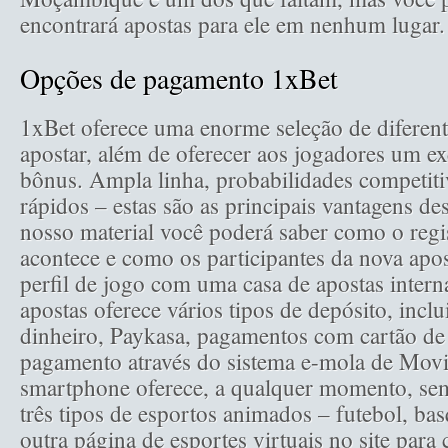
encontrará apostas para ele em nenhum lugar.
Opções de pagamento 1xBet
1xBet oferece uma enorme seleção de diferent
apostar, além de oferecer aos jogadores um e
bônus. Ampla linha, probabilidades competit
rápidos – estas são as principais vantagens de
nosso material você poderá saber como o regi
acontece e como os participantes da nova ap
perfil de jogo com uma casa de apostas interna
apostas oferece vários tipos de depósito, inc
dinheiro, Paykasa, pagamentos com cartão de 
pagamento através do sistema e-mola de Movit
smartphone oferece, a qualquer momento, se
três tipos de esportos animados – futebol, basq
outra página de esportes virtuais no site par