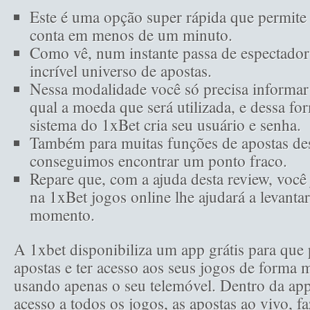
Este é uma opção super rápida que permite 
conta em menos de um minuto.
Como vê, num instante passa de espectador
incrível universo de apostas.
Nessa modalidade você só precisa informar 
qual a moeda que será utilizada, e dessa fo
sistema do 1xBet cria seu usuário e senha.
Também para muitas funções de apostas des
conseguimos encontrar um ponto fraco.
Repare que, com a ajuda desta review, você 
na 1xBet jogos online lhe ajudará a levanta
momento.
A 1xbet disponibiliza um app grátis para que 
apostas e ter acesso aos seus jogos de forma m
usando apenas o seu telemóvel. Dentro da app,
acesso a todos os jogos, as apostas ao vivo, fa