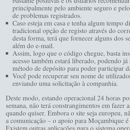
bastante positivas e os usuários recomendam
principalmente pelo ambiente seguro e pelo
de problemas registrados.
Caso esteja em casa e tenha algum tempo di
tradicional opção de registo através do corre
desta forma, terá que fornecer alguns dos s
além do e-mail.
Assim, logo que o código chegue, basta inse
acesso também estará liberado, podendo já
método de depósito para poder participar d
Você pode recuperar seu nome de utilizado
enviando uma solicitação à companhia.
Deste modo, estando operacional 24 horas por
semana, não terá constrangimentos em fazer a
quando quiser. Embora o site seja europeu, 
a comunicação – o apoio para Moçambique é
Existem outras aplicações para o sistema ope