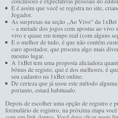
conclusões e expectativas pessoais do edito
E é assim que você se registra no site, cri
Jogador.
As surpresas na seção „Ao Vivo“ da 1xBet
– a metade dos jogos com apostas ao vivo s
vivo e quase em tempo real (com alguns se
E o melhor de tudo, é que não contém custo
caro apostador, que procura algo mais dive
mesmo lugar.
A 1xBet tem uma proposta aliciadora quant
bônus de registo, que é dos melhores, é q
seu cadastro na 1xBet online.
De certeza que já usou este método alguma
portanto, estará habituado.
Depois de escolher uma opção de registro e p
formulário de registro, na próxima etapa voc
com um link dentro. Você deve clicar neste lin