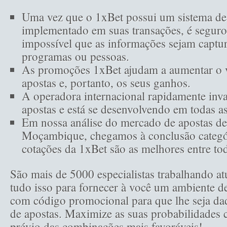
Uma vez que o 1xBet possui um sistema de
implementado em suas transações, é seguro
impossível que as informações sejam captu
programas ou pessoas.
As promoções 1xBet ajudam a aumentar o v
apostas e, portanto, os seus ganhos.
A operadora internacional rapidamente inva
apostas e está se desenvolvendo em todas as
Em nossa análise do mercado de apostas de
Moçambique, chegamos à conclusão categór
cotações da 1xBet são as melhores entre tod
São mais de 5000 especialistas trabalhando at
tudo isso para fornecer à você um ambiente de
com código promocional para que lhe seja da
de apostas. Maximize as suas probabilidades
prévio das combinações mais favoráveis!