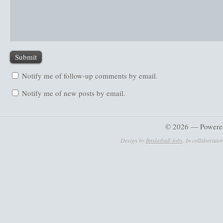
Notify me of follow-up comments by email.
Notify me of new posts by email.
© 2026 — Powere
Design by
Basketball Jobs
. In collaboratio