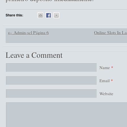
Share this:
←
Admin-scl Página 6
Online Slots In L
Leave a Comment
Name
*
Email
*
Website