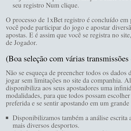
seu registro Num clique.
O processo de 1xBet registro é concluído em
você pode participar do jogo e apostar divers
apostas. E é assim que você se registra no sit
de Jogador.
(Boa seleção com várias transmissões 
Não se esqueça de preencher todos os dados d
jogar sem limitações no site da companhia. A
disponibiliza aos seus apostadores uma infini
modalidades, para que todos possam escolher
preferida e se sentir apostando em um grande 
Disponibilizamos também a análise escrita 
mais diversos desportos.