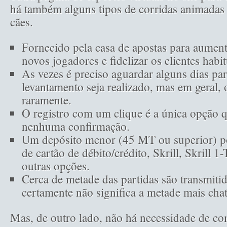
há também alguns tipos de corridas animadas 
cães.
Fornecido pela casa de apostas para aument
novos jogadores e fidelizar os clientes habit
As vezes é preciso aguardar alguns dias pa
levantamento seja realizado, mas em geral,
raramente.
O registro com um clique é a única opção 
nenhuma confirmação.
Um depósito menor (45 MT ou superior) pod
de cartão de débito/crédito, Skrill, Skrill 1
outras opções.
Cerca de metade das partidas são transmitid
certamente não significa a metade mais chat
Mas, de outro lado, não há necessidade de c