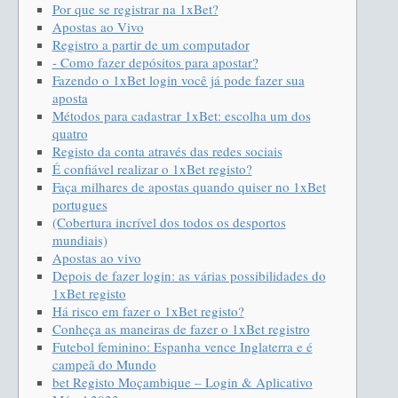
Por que se registrar na 1xBet?
Apostas ao Vivo
Registro a partir de um computador
- Como fazer depósitos para apostar?
Fazendo o 1xBet login você já pode fazer sua
aposta
Métodos para cadastrar 1xBet: escolha um dos
quatro
Registo da conta através das redes sociais
É confiável realizar o 1xBet registo?
Faça milhares de apostas quando quiser no 1xBet
portugues
(Cobertura incrível dos todos os desportos
mundiais)
Apostas ao vivo
Depois de fazer login: as várias possibilidades do
1xBet registo
Há risco em fazer o 1xBet registo?
Conheça as maneiras de fazer o 1xBet registro
Futebol feminino: Espanha vence Inglaterra e é
campeã do Mundo
bet Registo Moçambique – Login & Aplicativo