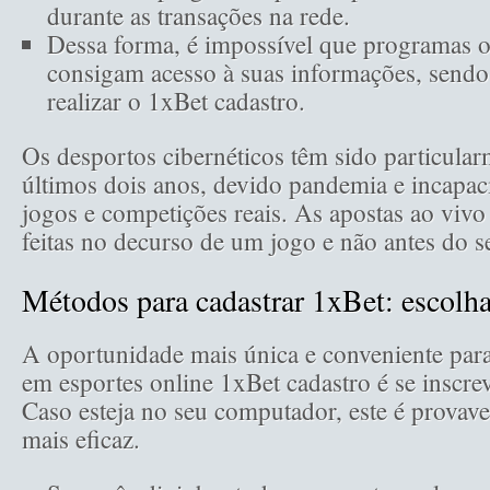
durante as transações na rede.
Dessa forma, é impossível que programas o
consigam acesso à suas informações, sendo 
realizar o 1xBet cadastro.
Os desportos cibernéticos têm sido particula
últimos dois anos, devido pandemia e incapaci
jogos e competições reais. As apostas ao vivo
feitas no decurso de um jogo e não antes do se
Métodos para cadastrar 1xBet: escolh
A oportunidade mais única e conveniente par
em esportes online 1xBet cadastro é se inscre
Caso esteja no seu computador, este é prova
mais eficaz.