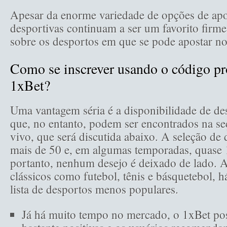
Apesar da enorme variedade de opções de apos
desportivas continuam a ser um favorito firme
sobre os desportos em que se pode apostar no
Como se inscrever usando o código p
1xBet?
Uma vantagem séria é a disponibilidade de des
que, no entanto, podem ser encontrados na se
vivo, que será discutida abaixo. A seleção de
mais de 50 e, em algumas temporadas, quase 1
portanto, nenhum desejo é deixado de lado. 
clássicos como futebol, tênis e básquetebol,
lista de desportos menos populares.
Já há muito tempo no mercado, o 1xBet pos