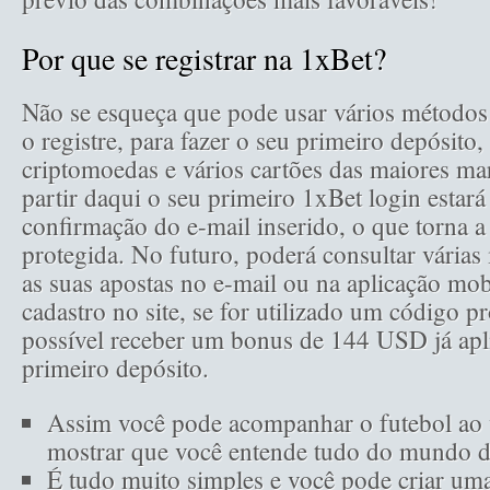
Por que se registrar na 1xBet?
Não se esqueça que pode usar vários métodos
o registre, para fazer o seu primeiro depósito,
criptomoedas e vários cartões das maiores ma
partir daqui o seu primeiro 1xBet login estará
confirmação do e-mail inserido, o que torna a
protegida. No futuro, poderá consultar várias
as suas apostas no e-mail ou na aplicação mob
cadastro no site, se for utilizado um código p
possível receber um bonus de 144 USD já apl
primeiro depósito.
Assim você pode acompanhar o futebol ao 
mostrar que você entende tudo do mundo d
É tudo muito simples e você pode criar uma