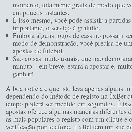
momento, totalmente grátis de modo que voc
em poucos instantes.
É isso mesmo, você pode assistir a partidas 
importante, o serviço é gratuito.
Embora alguns jogos de cassino possam se
modo de demonstração, você precisa de uma
apostas de futebol.
São coisas muito usuais, que não demorar
minuto – em breve, estará a apostar e, muit
ganhar!
A boa notícia é que isto leva apenas alguns mi
dependendo do método de registo na 1xBet qu
tempo poderá ser medido em segundos. É iss
apostas oferece algumas maneiras diferentes d
as mais populares o registo com um clique e 
verificação por telefone. 1 xBet tem um site d