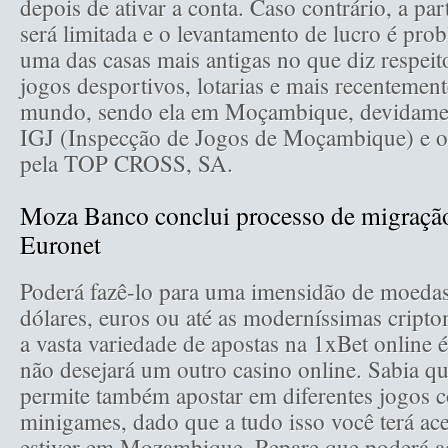
depois de ativar a conta. Caso contrário, a par
será limitada e o levantamento de lucro é pro
uma das casas mais antigas no que diz respeit
jogos desportivos, lotarias e mais recentement
mundo, sendo ela em Moçambique, devidament
IGJ (Inspecção de Jogos de Moçambique) e o
pela TOP CROSS, SA.
Moza Banco conclui processo de migração
Euronet
Poderá fazê-lo para uma imensidão de moedas 
dólares, euros ou até as moderníssimas cript
a vasta variedade de apostas na 1xBet online é 
não desejará um outro casino online. Sabia qu
permite também apostar em diferentes jogos 
minigames, dado que a tudo isso você terá ac
estiver em Mozambique. Repare que poderá a